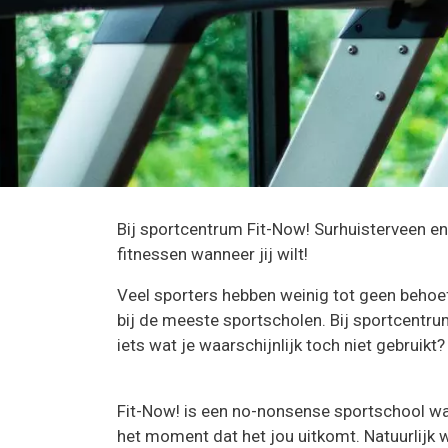
Bij sportcentrum Fit-Now! Surhuisterveen en
fitnessen wanneer jij wilt!
Veel sporters hebben weinig tot geen behoefte
bij de meeste sportscholen. Bij sportcentru
iets wat je waarschijnlijk toch niet gebruikt?
Fit-Now! is een no-nonsense sportschool waa
het moment dat het jou uitkomt. Natuurlijk 