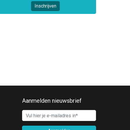
Inschrijven
Aanmelden nieuwsbrief